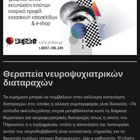
Θεραπεία νευροψυχιατρικών
διαταραχών
Τα ευρήματα μπορεί να συμβάλουν στην καλύτερη κατανόηση
διαταραχών στις οποίες η αλλαγή συμπεριφοράς είναι δύσκολη. «Τα
επίπεδα ακετυλοχολίνης συχνά μεταβάλλονται κατά τη διάρκεια
θεραπειών για νευροψυχιατρικές διαταραχές όπως η νόσος του
Πάρκινσον ή η σχιζοφρένεια, οπότε η κατανόηση της λειτουργίας
αυτού του νευροδιαβιβαστή είναι ουσιαστικής σημασίας για τη
θεραπεία πολλών τέτοιων διαταραχών», λέει ο καθηγητής Wickens.