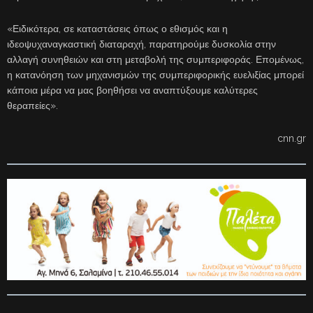
«Ειδικότερα, σε καταστάσεις όπως ο εθισμός και η
ιδεοψυχαναγκαστική διαταραχή, παρατηρούμε δυσκολία στην
αλλαγή συνηθειών και στη μεταβολή της συμπεριφοράς. Επομένως,
η κατανόηση των μηχανισμών της συμπεριφορικής ευελιξίας μπορεί
κάποια μέρα να μας βοηθήσει να αναπτύξουμε καλύτερες
θεραπείες».
cnn.gr