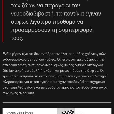
των ζώων να παράγουν τον
νευροδιαβιβαστή, τα ποντίκια έγιναν
σαφώς λιγότερο πρόθυμα να
προσαρμόσουν τη συμπεριφορά
τους.
Ενδιαφέρον είχε ότι δεν αντέδρασαν όλες οι ομάδες χολινεργικών
ενδονευρώνων με τον ίδιο τρόπο. Οι περισσότερες αύξησαν την
απελευθέρωση ακετυλοχολίνης, όμως μικρές ομάδες κυττάρων
έδειξαν μικρή μεταβολή ή ακόμη και μείωση δραστηριότητας. Οι
ερευνητές εκτιμούν ότι αυτό ίσως βοηθά τον εγκέφαλο να διατηρεί
πληροφορίες για στρατηγικές που είχαν αποδειχθεί επιτυχημένες
στο παρελθόν, ώστε να μπορούν να χρησιμοποιηθούν ξανά αν οι
συνθήκες αλλάξουν.