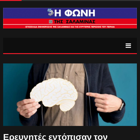
Ερευνητές εντόπισαν τον