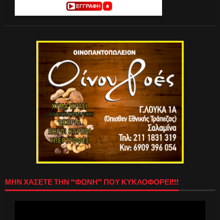
ΜΗΝ ΧΑΣΕΤΕ ΤΗΝ “ΦΩΝΗ” ΠΟΥ ΚΥΚΛΟΦΟΡΕΙ!!!
Πρόγραμμα
Αναπαραγωγής