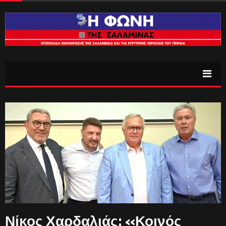
Νίκος Χαρδαλιάς: «Κοινός