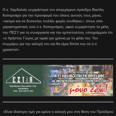
Ο κ. Χαρδαλιάς ευχαρίστησε τον απερχόμενο πρόεδρο Βασίλη
Καπερνάρο για την προσφορά του όλους αυτούς τους μήνες,
«ακόμα και σε δύσκολες πολλές φορές συνθήκες», όπως είπε
χαρακτηριστικά, ενώ ο κ. Καπερνάρος, αφού ευχαρίστησε τα μέλη
του ΠΕΣΥ για τη συνεργασία και την εμπιστοσύνη, υπογράμμισε ότι
«ο Χρήστος Γώγος με τιμάει για χρόνια με τη φιλία του. Τον
συγχαίρω για την εκλογή του και θα είμαι δίπλα του σε ό,τι
χρειαστεί».
«Είναι ιδιαίτερη τιμή για εμένα η εκλογή μου στη θέση του Πρόεδρου