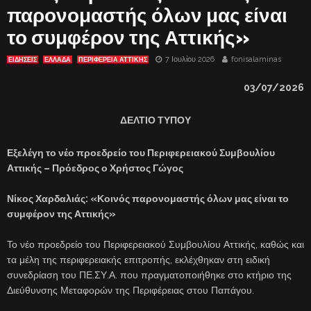
παρονομαστής όλων μας είναι
το συμφέρον της Αττικής»
7 Ιουλίου 2026
fonisalaminas
ΕΙΔΗΣΕΙΣ
ΕΛΛΑΔΑ
ΠΕΡΙΦΕΡΕΙΑ ΑΤΤΙΚΗΣ
03/07/2026
ΔΕΛΤΙΟ ΤΥΠΟΥ
Εξελέγη το νέο προεδρείο του Περιφερειακού Συμβουλίου
Αττικής – Πρόεδρος ο Χρήστος Γώγος
Νίκος Χαρδαλιάς: «Κοινός παρονομαστής όλων μας είναι το
συμφέρον της Αττικής»
Το νέο προεδρείο του Περιφερειακού Συμβουλίου Αττικής, καθώς και
τα μέλη της περιφερειακής επιτροπής, εκλέχθηκαν στη ειδική
συνεδρίαση του ΠΕ.ΣΥ.Α. που πραγματοποιήθηκε στο κτήριο της
Διεύθυνσης Μεταφορών της Περιφέρειας στου Παπάγου.