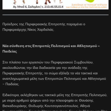
Πρόεδρος της Περιφερειακής Επιτροπής παραμένει ο
Περιφερειάρχης Νίκος Χαρδαλιάς.
Νέα σύνθεση στις Επιτροπές Πολιτισμού και Αθλητισμού –
Παιδείας
Στο πλαίσιο των εργασιών του Περιφερειακού Συμβουλίου,
ακολουθώντας την ίδια διαδικασία για την ανάδειξη της
Περιφερειακής Επιτροπής, το σώμα εξέλεξε τα νέα τακτικά και
αναπληρωματικά μέλη των Επιτροπών Πολιτισμού και Αθλητισμού
– Παιδείας.
Ειδικότερα, εκλέχθηκαν ως τακτικά μέλη της Επιτροπής Πολιτισμού,
με σειρά αριθμού ψήφων από την πλειοψηφία οι: Θανάσης
Βισκαδουράκης, Θοδωρής Κουτσογιαννόπουλος. Αθηνά