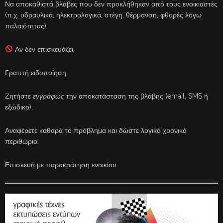
Να αποκαθιστά βλάβες που δεν προκλήθηκαν από τους ενοικιαστές
(π.χ. υδραυλικά, ηλεκτρολογικά, στέγη, θέρμανση, φθορές λόγω
παλαιότητας).
Αν δεν επισκευάζει;
Γραπτή ειδοποίηση
Ζητήστε
εγγράφως
την αποκατάσταση της βλάβης (email, SMS ή
εξώδικο).
Αναφέρετε καθαρά το πρόβλημα και δώστε λογικό χρονικό
περιθώριο.
Επισκευή με παρακράτηση ενοικίου