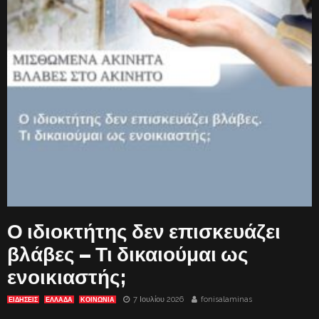
Ο ιδιοκτήτης δεν επισκευάζει
βλάβες – Τι δικαιούμαι ως
ενοικιαστής;
7 Ιουλίου 2026
fonisalaminas
ΕΙΔΗΣΕΙΣ
ΕΛΛΑΔΑ
ΚΟΙΝΩΝΙΑ