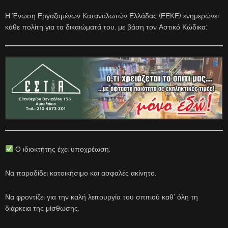
Η Ένωση Εργαζομένων Καταναλωτών Ελλάδας (ΕΕΚΕ) ενημερώνει
κάθε πολίτη για τα δικαιώματά του, με βάση τον Αστικό Κώδικα:
Ο ιδιοκτήτης έχει υποχρέωση:
Να παραδίδει κατοικήσιμο και ασφαλές ακίνητο.
Να φροντίζει για την καλή λειτουργία του σπιτιού καθ’ όλη τη
διάρκεια της μίσθωσης.