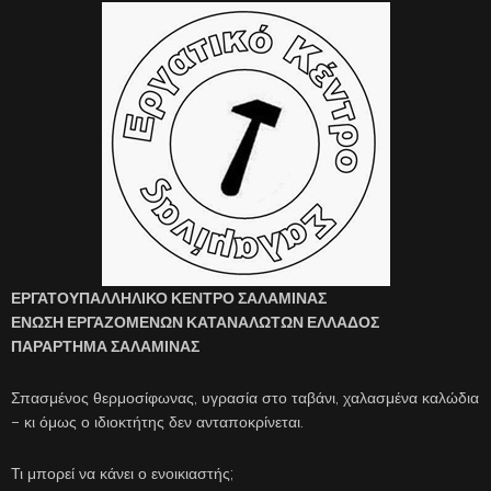
ΕΡΓΑΤΟΥΠΑΛΛΗΛΙΚΟ ΚΕΝΤΡΟ ΣΑΛΑΜΙΝΑΣ
ΕΝΩΣΗ ΕΡΓΑΖΟΜΕΝΩΝ ΚΑΤΑΝΑΛΩΤΩΝ ΕΛΛΑΔΟΣ
ΠΑΡΑΡΤΗΜΑ ΣΑΛΑΜΙΝΑΣ
Σπασμένος θερμοσίφωνας, υγρασία στο ταβάνι, χαλασμένα καλώδια
– κι όμως ο ιδιοκτήτης δεν ανταποκρίνεται.
Τι μπορεί να κάνει ο ενοικιαστής;