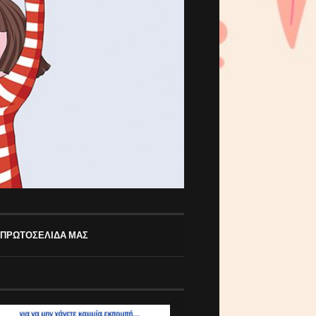
 ΠΡΩΤΟΣΕΛΙΔΑ ΜΑΣ