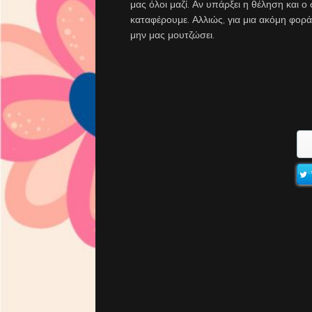
μας όλοι μαζί. Αν υπάρξει η θέληση και 
καταφέρουμε. Αλλιώς, για μια ακόμη φορά
μην μας μουτζώσει.