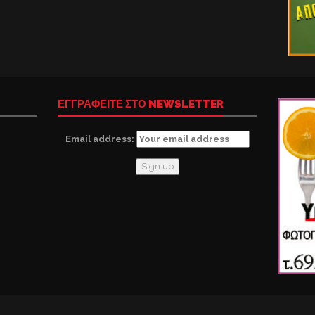
ΕΓΓΡΑΦΕΙΤΕ ΣΤΟ NEWSLETTER
Email address: