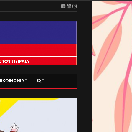
ΠΙΚΟΙΝΩΝΙΑ