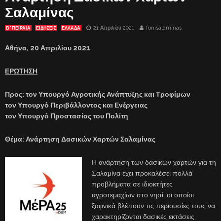
Σαλαμίνας
21 Απριλίου 2021
fonisalaminas
Β' ΠΕΙΡΑΙΑ
ΕΙΔΗΣΕΙΣ
ΕΛΛΑΔΑ
Αθήνα,
20
Απριλίου 2021
ΕΡΩΤΗΣΗ
Προς: τον Υπουργό Αγροτικής Ανάπτυξης και Τροφίμων
τον Υπουργό Περιβάλλοντος και Ενέργειας
τον Υπουργό Προστασίας του Πολίτη
Θέμα: Ανάρτηση Δασικών Χαρτών Σαλαμίνας
Η ανάρτηση των δασικών χαρτών για τη
Σαλαμίνα έχει προκαλέσει πολλά
προβλήματα σε ιδιοκτήτες
αγροτεμαχίων στο νησί, οι οποίοι
ξαφνικά βλέπουν τις περιουσίες τους να
χαρακτηρίζονται δασικές εκτάσεις.