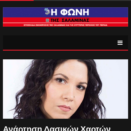
Ανάρτηση Δασικών Χαρτών