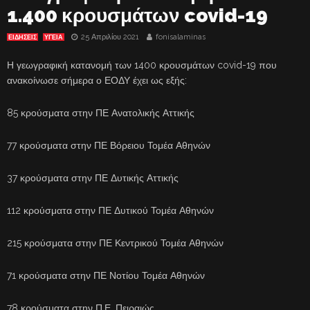
1.400 κρουσμάτων covid-19
25 Απριλίου 2021
fonisalaminas
ΕΙΔΗΣΕΙΣ
ΥΓΕΙΑ
Η γεωγραφική κατανομή των 1400 κρουσμάτων covid-19 που
ανακοίνωσε σήμερα ο ΕΟΔΥ έχει ως εξής:
85 κρούσματα στην ΠΕ Ανατολικής Αττικής
77 κρούσματα στην ΠΕ Βόρειου Τομέα Αθηνών
37 κρούσματα στην ΠΕ Δυτικής Αττικής
112 κρούσματα στην ΠΕ Δυτικού Τομέα Αθηνών
215 κρούσματα στην ΠΕ Κεντρικού Τομέα Αθηνών
71 κρούσματα στην ΠΕ Νοτίου Τομέα Αθηνών
78 κρούσματα στην Π.Ε. Πειραιώς