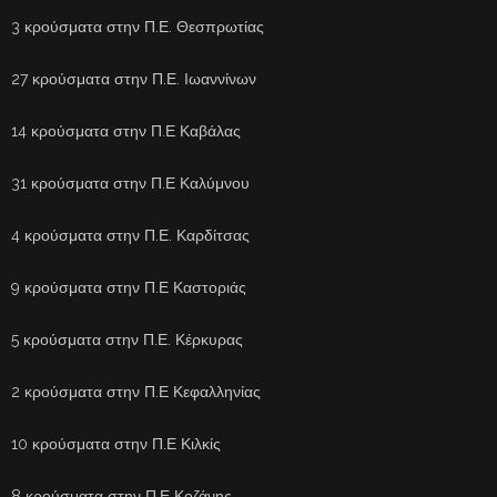
3 κρούσματα στην Π.Ε. Θεσπρωτίας
27 κρούσματα στην Π.Ε. Ιωαννίνων
14 κρούσματα στην Π.Ε Καβάλας
31 κρούσματα στην Π.Ε Καλύμνου
4 κρούσματα στην Π.Ε. Καρδίτσας
9 κρούσματα στην Π.Ε Καστοριάς
5 κρούσματα στην Π.Ε. Κέρκυρας
2 κρούσματα στην Π.Ε Κεφαλληνίας
10 κρούσματα στην Π.Ε Κιλκίς
8 κρούσματα στην Π.Ε Κοζάνης