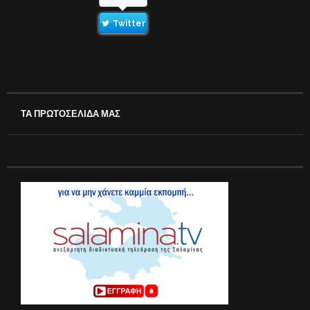
Twitter
ΤΑ ΠΡΩΤΟΣΕΛΙΔΑ ΜΑΣ