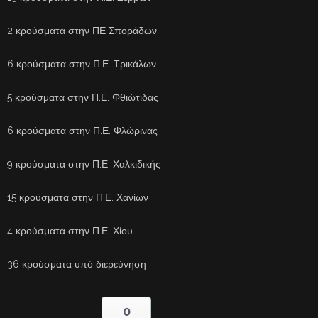
2 κρούσματα στην ΠΕ Σποράδων
6 κρούσματα στην Π.Ε. Τρικάλων
5 κρούσματα στην Π.Ε. Φθιώτιδας
6 κρούσματα στην Π.Ε. Φλώρινας
9 κρούσματα στην Π.Ε. Χαλκιδικής
15 κρούσματα στην Π.Ε. Χανίων
4 κρούσματα στην Π.Ε. Χίου
36 κρούσματα υπό διερεύνηση
0