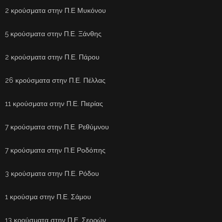
2 κρούσματα στην Π.Ε Μυκόνου
5 κρούσματα στην Π.Ε. Ξάνθης
2 κρούσματα στην Π.Ε. Πάρου
26 κρούσματα στην Π.Ε. Πέλλας
11 κρούσματα στην Π.Ε. Πιερίας
7 κρούσματα στην Π.Ε. Ρεθύμνου
7 κρούσματα στην Π.Ε Ροδόπης
3 κρούσματα στην Π.Ε. Ρόδου
1 κρούσμα στην Π.Ε. Σάμου
13 κρούσματα στην Π.Ε. Σερρών