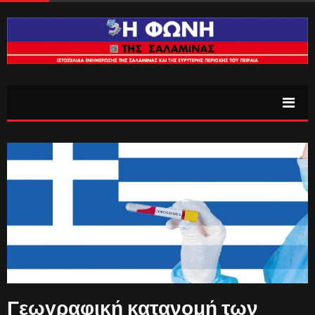
Γεωγραφική κατανομή των