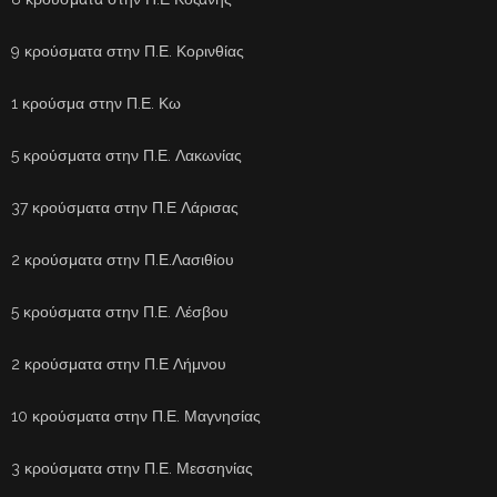
9 κρούσματα στην Π.Ε. Κορινθίας
1 κρούσμα στην Π.Ε. Κω
5 κρούσματα στην Π.Ε. Λακωνίας
37 κρούσματα στην Π.Ε Λάρισας
2 κρούσματα στην Π.Ε.Λασιθίου
5 κρούσματα στην Π.Ε. Λέσβου
2 κρούσματα στην Π.Ε Λήμνου
10 κρούσματα στην Π.Ε. Μαγνησίας
3 κρούσματα στην Π.Ε. Μεσσηνίας