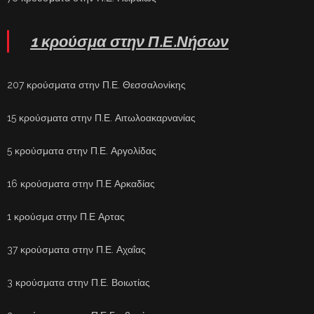
1 κρούσμα στην Π.Ε.Νήσων
207 κρούσματα στην Π.Ε. Θεσσαλονίκης
15 κρούσματα στην Π.Ε. Αιτωλοακαρνανίας
5 κρούσματα στην Π.Ε. Αργολίδας
16 κρούσματα στην Π.Ε Αρκαδίας
1 κρούσμα στην Π.Ε Αρτας
37 κρούσματα στην Π.Ε. Αχαΐας
3 κρούσματα στην Π.Ε. Βοιωτίας