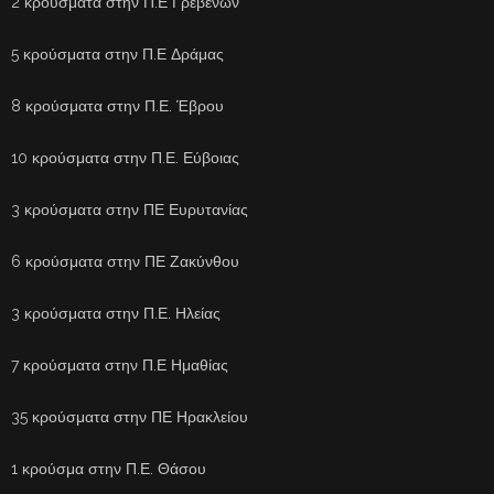
2 κρούσματα στην Π.Ε Γρεβενών
5 κρούσματα στην Π.Ε Δράμας
8 κρούσματα στην Π.Ε. Έβρου
10 κρούσματα στην Π.Ε. Εύβοιας
3 κρούσματα στην ΠΕ Ευρυτανίας
6 κρούσματα στην ΠΕ Ζακύνθου
3 κρούσματα στην Π.Ε. Ηλείας
7 κρούσματα στην Π.Ε Ημαθίας
35 κρούσματα στην ΠΕ Ηρακλείου
1 κρούσμα στην Π.Ε. Θάσου