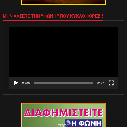
ΜΗΝ ΧΑΣΕΤΕ ΤΗΝ “ΦΩΝΗ” ΠΟΥ ΚΥΚΛΟΦΟΡΕΙ!!!
Πρόγραμμα
Αναπαραγωγής
Βίντεο
00:00
01:01