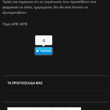
Υγείας και σημειώνει ότι σε περίπτωση που προσέλθουν στα
φαρμακεία σε άλλες ημερομηνίες δεν θα είναι δυνατό να
εξυπηρετηθούν.
Πηγή ΑΠΕ-ΜΠΕ
0
Twitter
ΤΑ ΠΡΩΤΟΣΕΛΙΔΑ ΜΑΣ