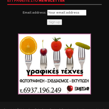
ΕΓΓΡΑΦΕΙΤΕ ΣΤΟ NEWSLETTER
Email address: