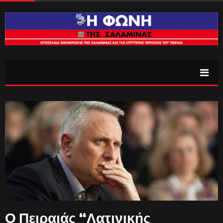
Ο Πειραιάς “Λατινικής