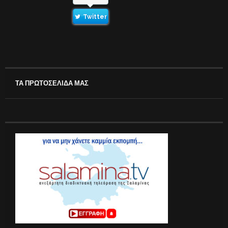
Twitter
ΤΑ ΠΡΩΤΟΣΕΛΙΔΑ ΜΑΣ