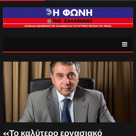
«Το καλύτερο εργασιακό