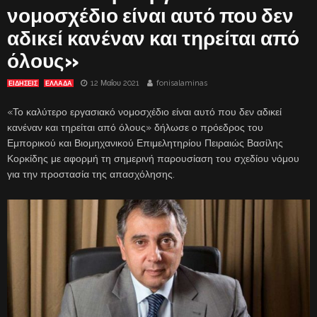
νομοσχέδιο είναι αυτό που δεν
αδικεί κανέναν και τηρείται από
όλους»
12 Μαΐου 2021
fonisalaminas
ΕΙΔΗΣΕΙΣ
ΕΛΛΑΔΑ
«Το καλύτερο εργασιακό νομοσχέδιο είναι αυτό που δεν αδικεί
κανέναν και τηρείται από όλους» δήλωσε ο πρόεδρος του
Εμπορικού και Βιομηχανικού Επιμελητηρίου Πειραιώς Βασίλης
Κορκίδης με αφορμή τη σημερινή παρουσίαση του σχεδίου νόμου
για την προστασία της απασχόλησης.