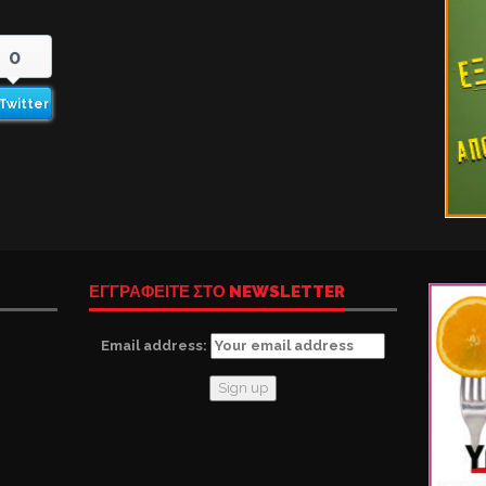
0
Twitter
ΕΓΓΡΑΦΕΙΤΕ ΣΤΟ NEWSLETTER
Email address: