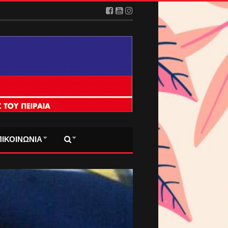
ΠΙΚΟΙΝΩΝΙΑ