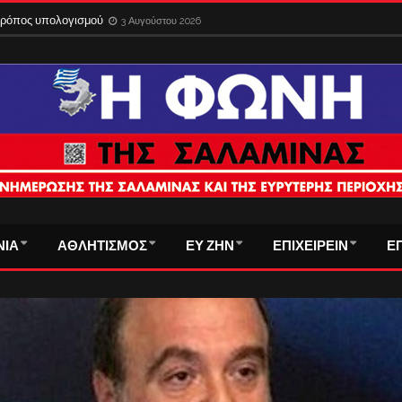
 τρόπος υπολογισμού
3 Αυγούστου 2026
ΝΙΑ
ΑΘΛΗΤΙΣΜΟΣ
ΕΥ ΖΗΝ
ΕΠΙΧΕΙΡΕΙΝ
Ε