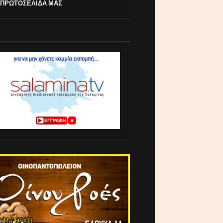
 ΠΡΩΤΟΣΕΛΙΔΑ ΜΑΣ