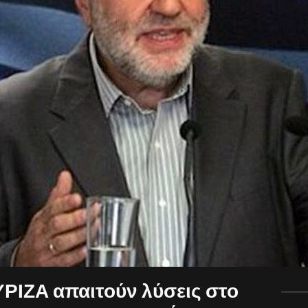
ΥΡΙΖΑ απαιτούν λύσεις στο