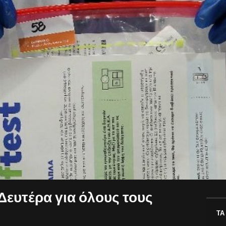
 Δευτέρα για όλους τους
ΤΑ