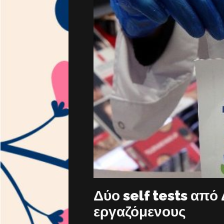
Δύο self tests από
εργαζόμενους