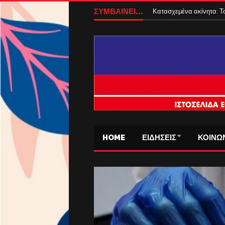
ΣΥΜΒΑΙΝΕΙ...
Κατασχεμένα ακίνητα: Το
HOME
ΕΙΔΗΣΕΙΣ
ΚΟΙΝΩ