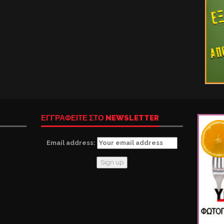
ΕΓΓΡΑΦΕΙΤΕ ΣΤΟ NEWSLETTER
Email address: