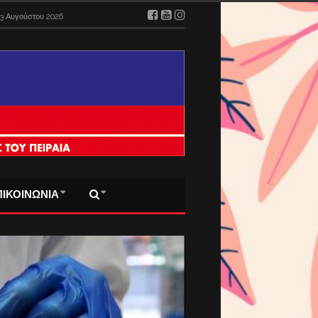
3 Αυγούστου 2026
ΠΙΚΟΙΝΩΝΙΑ