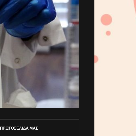
 ΠΡΩΤΟΣΕΛΙΔΑ ΜΑΣ