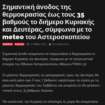
Σημαντική άνοδος της
θερμοκρασίας έως τους 35
βαθμούς το διήμερο Κυριακής
και Δευτέρας, σύμφωνα με το
meteo του Αστεροσκοπείου
22 Μαΐου 2021
fonisalaminas
ΕΙΔΗΣΕΙΣ
ΕΛΛΑΔΑ
Σημαντική άνοδο αναμένεται να παρουσιάσει η θερμοκρασία το
διήμερο Κυριακής και Δευτέρας, σύμφωνα με τα προγνωστικά
στοιχεία του Εθνικού Αστεροσκοπείου Αθηνών/Meteo.gr.
Οι μέγιστες θερμοκρασίες τις μεσημεριανές ώρες της Δευτέρας θα
είναι κατά μέσο όρο 6 έως 7 βαθμούς υψηλότερες σε σχέση με τις
μέγιστες θερμοκρασίες του Σαββάτου και εκτιμάται ότι θα φτάσουν
τοπικά στους 35 βαθμούς Κελσίου.
Πιο αναλυτικά, την Κυριακή σε ολόκληρη τη χώρα θα επικρατήσει