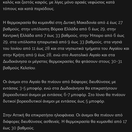
καλός και ζεστός καιρός, με λίγες μόνο αραιές νεφώσεις κατά
τόπους και κατά περιόδους.
Η θερμοκρασία θα κυμανθεί στη Δυτική Μακεδονία από 4 έως 27
βαθμούς, στην υπόλοιπη Βόρεια Ελλάδα από 6 έως 29, στην
Κεντρική Ελλάδα από 7 έως 33 βαθμούς, στην Ήπειρο από 6 έως
29, στα υπόλοιπα ηπειρωτικά από 9 έως 33 βαθμούς, στα νησιά
του Ιονίου από 11 έως 28 και στα νησιωτικά τμήματα του Αιγαίου και
στην Κρήτη από 9 έως 28, ενώ στο Ανατολικό Αιγαίο και στα
Δωδεκάνησα οι μέγιστες θερμοκρασίες θα φτάσουν στους 30-31
βαθμούς Κελσίου.
Οι άνεμοι στο Αιγαίο θα πνέουν από διάφορες διευθύνσεις με
εντάσεις 3-5 μποφόρ, ενώ στα Δωδεκάνησα θα επικρατήσουν
βορειοδυτικοί άνεμοι με εντάσεις 6-7 μποφόρ. Στο Ιόνιο θα πνέουν
δυτικοί βορειοδυτικοί άνεμοι με εντάσεις έως 5 μποφόρ.
Στην Αττική θα επικρατήσει ηλιοφάνεια. Οι άνεμοι θα πνέουν από
διάφορες διευθύνσεις ασθενείς. Η θερμοκρασία θα κυμανθεί από 17
έως 30 βαθμούς.