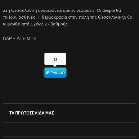
Στη Θεσσαλονίκη αναμένονται αραιές νεφώσεις. Οι άνεμοι θα
πνέουν ασθενείς. Η θερμοκρασία στην πόλη της Θεσσαλονίκης θα
κυμανθεί από 15 έως 27 βαθμούς.
ΠΔΡ – ΑΠΕ ΜΠΕ
0
Twitter
ΤΑ ΠΡΩΤΟΣΕΛΙΔΑ ΜΑΣ