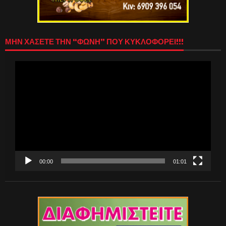
ΜΗΝ ΧΑΣΕΤΕ ΤΗΝ “ΦΩΝΗ” ΠΟΥ ΚΥΚΛΟΦΟΡΕΙ!!!
Πρόγραμμα
Αναπαραγωγής
Βίντεο
00:00
01:01