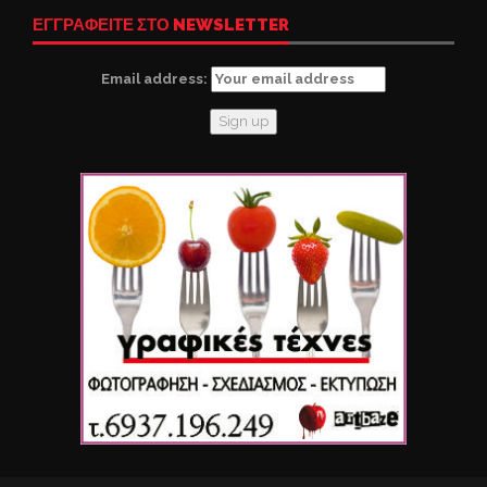
ΕΓΓΡΑΦΕΙΤΕ ΣΤΟ NEWSLETTER
Email address: