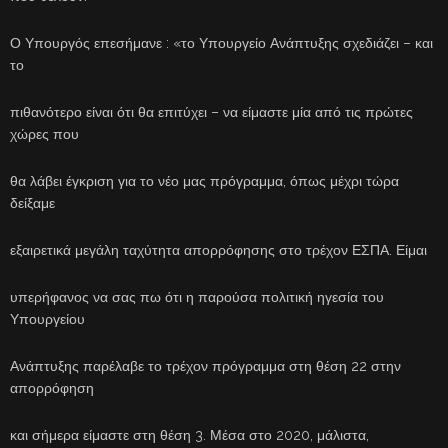
Ο Υπουργός επεσήμανε : «το Υπουργείο Ανάπτυξης σχεδιάζει – και
το
πιθανότερο είναι ότι θα επιτύχει – να είμαστε μία από τις πρώτες
χώρες που
θα λάβει έγκριση για το νέο μας πρόγραμμα, όπως μέχρι τώρα
δείξαμε
εξαιρετικά μεγάλη ταχύτητα απορρόφησης στο τρέχον ΕΣΠΑ. Είμαι
υπερήφανος να σας πω ότι η παρούσα πολιτική ηγεσία του
Υπουργείου
Ανάπτυξης παρέλαβε το τρέχον πρόγραμμα στη θέση 22 στην
απορρόφηση
και σήμερα είμαστε στη θέση 3. Μέσα στο 2020, μάλιστα,