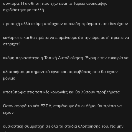
σύντομα. Η αίσθηση που έχω είναι το Ταμείο ανάκαμψης
σχεδιάστηκε με πολλή
προσοχή αλλά ακόμη υπάρχουν ουσιώδη πράγματα που δεν έχουν
καθοριστεί και θα πρέπει να επιμείνουμε ότι την ώρα αυτή πρέπει να
στηριχτεί
ακόμη περισσότερο η Τοπική Αυτοδιοίκηση. Έχουμε την ευκαιρία να
υλοποιήσουμε σημαντικά έργα και παρεμβάσεις που θα έχουν
μόνιμο
αποτύπωμα στις τοπικές κοινωνίες και θα λύσουν προβλήματα.
Όσον αφορά το νέο ΕΣΠΑ, επιμένουμε ότι οι Δήμοι θα πρέπει να
έχουν
ουσιαστική συμμετοχή σε όλα τα στάδια υλοποίησης του. Να μην