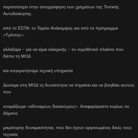
περισσότερο στην απορρόφηση των χρημάτων της Τοπικής
Αυτοδιοίκησης
από το ΕΣΠΑ, το Ταμείο Ανάκαμψης και από το πρόγραμμα
«Τρίτσης»,
αλλάξαμε – για να είμαι ειλικρινής – το νομοθετικό πλαίσιο που
διέπει τη ΜΟΔ
και συγκροτήσαμε τεχνική υπηρεσία.
Δώσαμε στη ΜΟΔ τη δυνατότητα να πηγαίνει και να βοηθάει αυτούς
που
ονομάζουμε «αδύναμους δικαιούχους». Αναφερόμαστε κυρίως σε
Δήμους
μικρότερης δυναμικότητας, που δεν έχουν οργανωμένες δικές τους
τεχνικές