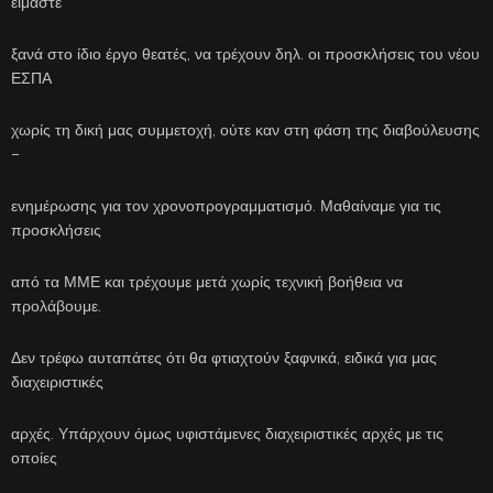
είμαστε
ξανά στο ίδιο έργο θεατές, να τρέχουν δηλ. οι προσκλήσεις του νέου
ΕΣΠΑ
χωρίς τη δική μας συμμετοχή, ούτε καν στη φάση της διαβούλευσης
–
ενημέρωσης για τον χρονοπρογραμματισμό. Μαθαίναμε για τις
προσκλήσεις
από τα ΜΜΕ και τρέχουμε μετά χωρίς τεχνική βοήθεια να
προλάβουμε.
Δεν τρέφω αυταπάτες ότι θα φτιαχτούν ξαφνικά, ειδικά για μας
διαχειριστικές
αρχές. Υπάρχουν όμως υφιστάμενες διαχειριστικές αρχές με τις
οποίες