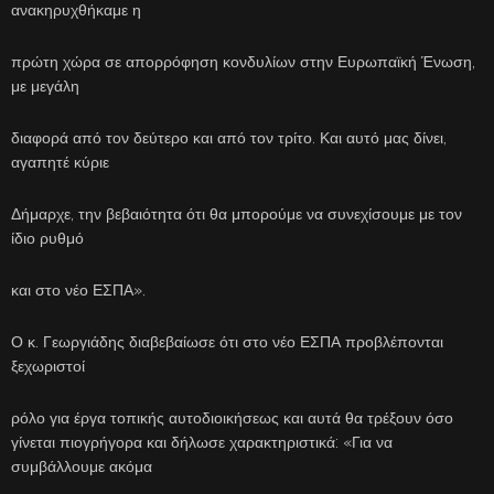
ανακηρυχθήκαμε η
πρώτη χώρα σε απορρόφηση κονδυλίων στην Ευρωπαϊκή Ένωση,
με μεγάλη
διαφορά από τον δεύτερο και από τον τρίτο. Και αυτό μας δίνει,
αγαπητέ κύριε
Δήμαρχε, την βεβαιότητα ότι θα μπορούμε να συνεχίσουμε με τον
ίδιο ρυθμό
και στο νέο ΕΣΠΑ».
Ο κ. Γεωργιάδης διαβεβαίωσε ότι στο νέο ΕΣΠΑ προβλέπονται
ξεχωριστοί
ρόλο για έργα τοπικής αυτοδιοικήσεως και αυτά θα τρέξουν όσο
γίνεται πιογρήγορα και δήλωσε χαρακτηριστικά: «Για να
συμβάλλουμε ακόμα