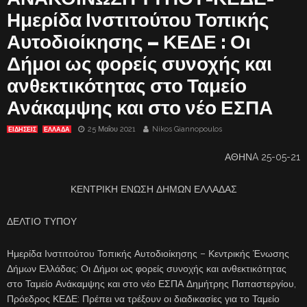
Ημερίδα Ινστιτούτου Τοπικής
Αυτοδιοίκησης – ΚΕΔΕ : Οι
Δήμοι ως φορείς συνοχής και
ανθεκτικότητας στο Ταμείο
Ανάκαμψης και στο νέο ΕΣΠΑ
25 Μαΐου 2021
Nikos Giannopoulos
ΕΙΔΗΣΕΙΣ
ΕΛΛΑΔΑ
ΑΘΗΝA 25-05-21
ΚΕΝΤΡΙΚΗ ΕΝΩΣΗ ΔΗΜΩΝ ΕΛΛΑΔΑΣ
ΔΕΛΤΙΟ ΤΥΠΟΥ
Ημερίδα Ινστιτούτου Τοπικής Αυτοδιοίκησης – Κεντρικής Ένωσης
Δήμων Ελλάδας: Οι Δήμοι ως φορείς συνοχής και ανθεκτικότητας
στο Ταμείο Ανάκαμψης και στο νέο ΕΣΠΑ Δημήτρης Παπαστεργίου,
Πρόεδρος ΚΕΔΕ: Πρέπει να τρέξουν οι διαδικασίες για το Ταμείο