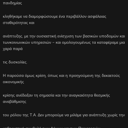
πανδημίας
κληθήκαμε να διαμορφώσουμε ένα περιβάλλον ασφάλειας
σταθερότητας και
ανάπτυξης, με την ουσιαστική ενίσχυση των βασικών υποδομών και
τωνκοινωνικών υπηρεσιών – και ομολογουμένως τα καταφέραμε μια
χαρά παρά
τις δυσκολίες.
Η παρούσα όμως κρίση, όπως και η προηγούμενη της δεκαετούς
οικονομικής
κρίσης ανέδειξαν τη σημασία και την αναγκαιότητα θεσμικής
αναβάθμισης
του ρόλου της Τ.Α. Δεν μπορούμε να μιλάμε για ανάπτυξη χωρίς την