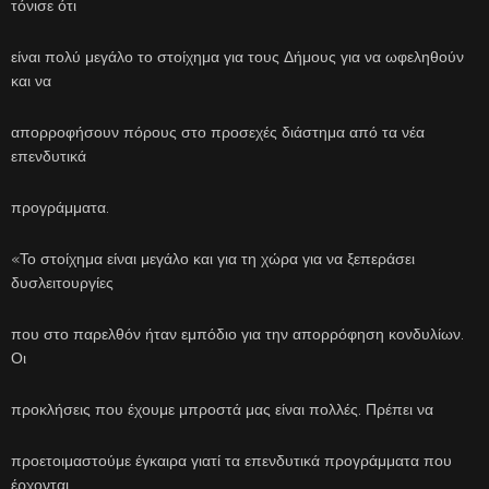
τόνισε ότι
είναι πολύ μεγάλο το στοίχημα για τους Δήμους για να ωφεληθούν
και να
απορροφήσουν πόρους στο προσεχές διάστημα από τα νέα
επενδυτικά
προγράμματα.
«Το στοίχημα είναι μεγάλο και για τη χώρα για να ξεπεράσει
δυσλειτουργίες
που στο παρελθόν ήταν εμπόδιο για την απορρόφηση κονδυλίων.
Οι
προκλήσεις που έχουμε μπροστά μας είναι πολλές. Πρέπει να
προετοιμαστούμε έγκαιρα γιατί τα επενδυτικά προγράμματα που
έρχονται