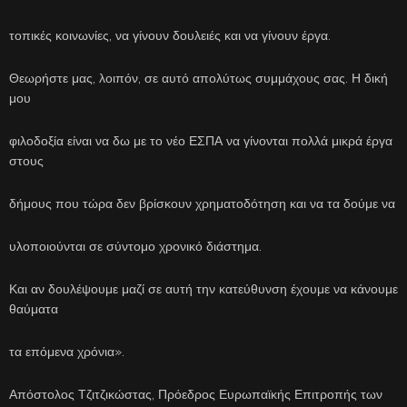
τοπικές κοινωνίες, να γίνουν δουλειές και να γίνουν έργα.
Θεωρήστε μας, λοιπόν, σε αυτό απολύτως συμμάχους σας. Η δική
μου
φιλοδοξία είναι να δω με το νέο ΕΣΠΑ να γίνονται πολλά μικρά έργα
στους
δήμους που τώρα δεν βρίσκουν χρηματοδότηση και να τα δούμε να
υλοποιούνται σε σύντομο χρονικό διάστημα.
Και αν δουλέψουμε μαζί σε αυτή την κατεύθυνση έχουμε να κάνουμε
θαύματα
τα επόμενα χρόνια».
Απόστολος Τζιτζικώστας, Πρόεδρος Ευρωπαϊκής Επιτροπής των