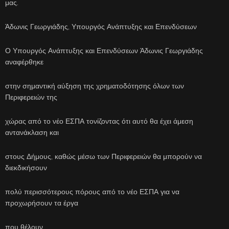
μας.
Άδωνις Γεωργιάδης, Υπουργός Ανάπτυξης και Επενδύσεων
Ο Υπουργός Ανάπτυξης και Επενδύσεων Άδωνις Γεωργιάδης
αναφέρθηκε
στην σημαντική αύξηση της χρηματοδότησης όλων των
Περιφερειών της
χώρας από το νέο ΕΣΠΑ τονίζοντας ότι αυτό θα έχει άμεση
αντανάκλαση και
στους Δήμους, καθώς μέσω των Περιφερειών θα μπορούν να
διεκδικήσουν
πολύ περισσότερους πόρους από το νέο ΕΣΠΑ για να
προχωρήσουν τα έργα
που θέλουν.