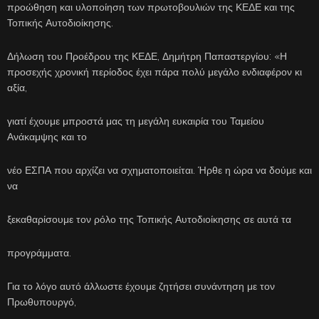
προώθηση και υλοποίηση των πρωτοβουλιών της ΚΕΔΕ και της
Τοπικής Αυτοδιοίκησης.
Δήλωση του Προέδρου της ΚΕΔΕ, Δημήτρη Παπαστεργίου: «Η
προσεχής χρονική περίοδος έχει πάρα πολύ μεγάλο ενδιαφέρον κι
αξία,
γιατί έχουμε μπροστά μας τη μεγάλη ευκαιρία του Ταμείου
Ανάκαμψης και το
νέο ΕΣΠΑ που αρχίζει να σχηματοποιείται. Ήρθε η ώρα να δούμε και
να
ξεκαθαρίσουμε τον ρόλο της Τοπικής Αυτοδιοίκησης σε αυτά τα
προγράμματα.
Για το λόγο αυτό άλλωστε έχουμε ζητήσει συνάντηση με τον
Πρωθυπουργό,