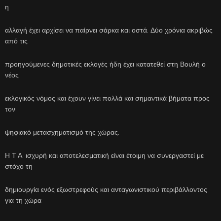
η
αλλαγή έχει αρχίσει να παίρνει σάρκα και οστά. Δύο χρόνια ακριβώς
από τις
προηγούμενες δημοτικές εκλογές ήδη έχει κατατεθεί στη Βουλή ο
νέος
εκλογικός νόμος και έχουν γίνει πολλά και σημαντικά βήματα προς
τον
ψηφιακό μετασχηματισμό της χώρας.
Η Τ.Α. ισχυρή και αποτελεσματική είναι έτοιμη να συνεργαστεί με
στόχο τη
δημιουργία ενός εξωστρεφούς και ανταγωνιστικού περιβάλλοντος
για τη χώρα