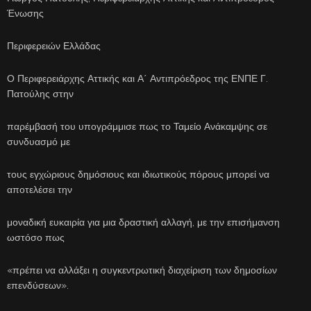
Ένωσης
Περιφερειών Ελλάδας
Ο Περιφερειάρχης Αττικής και Α΄ Αντιπρόεδρος της ΕΝΠΕ Γ.
Πατούλης στην
παρέμβασή του υπογράμμισε πως το Ταμείο Ανάκαμψης σε
συνδυασμό με
τους εγχώριους δημόσιους και ιδιωτικούς πόρους μπορεί να
αποτελέσει την
μοναδική ευκαιρία για μια δραστική αλλαγή, με την επισήμανση
ωστόσο πως
«πρέπει να αλλάξει η συγκεντρωτική διαχείριση των δημοσίων
επενδύσεων».