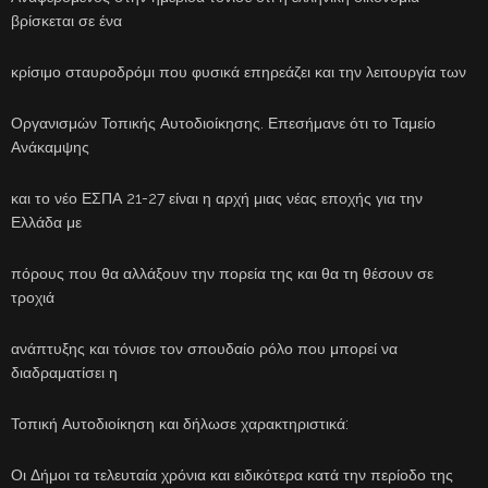
βρίσκεται σε ένα
κρίσιμο σταυροδρόμι που φυσικά επηρεάζει και την λειτουργία των
Οργανισμών Τοπικής Αυτοδιοίκησης. Επεσήμανε ότι το Ταμείο
Ανάκαμψης
και το νέο ΕΣΠΑ 21-27 είναι η αρχή μιας νέας εποχής για την
Ελλάδα με
πόρους που θα αλλάξουν την πορεία της και θα τη θέσουν σε
τροχιά
ανάπτυξης και τόνισε τον σπουδαίο ρόλο που μπορεί να
διαδραματίσει η
Τοπική Αυτοδιοίκηση και δήλωσε χαρακτηριστικά:
Οι Δήμοι τα τελευταία χρόνια και ειδικότερα κατά την περίοδο της