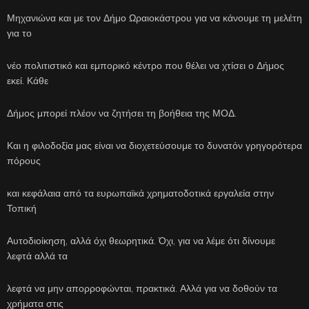
Μηχανιώνα και με τον Δήμο Ωραιοκάστρου για να κάνουμε τη μελέτη
για το
νέο πολιτιστικό και εμπορικό κέντρο που θέλει να χτίσει ο Δήμος
εκεί. Κάθε
Δήμος μπορεί πλέον να ζητήσει τη βοήθεια της ΜΟΔ.
Και η φιλοδοξία μας είναι να διοχετεύσουμε το δυνατόν γρηγορότερα
πόρους
και κεφάλαια από τα ευρωπαϊκά χρηματοδοτικά εργαλεία στην
Τοπική
Αυτοδιοίκηση, αλλά όχι θεωρητικά. Όχι, για να λέμε ότι δίνουμε
λεφτά αλλά τα
λεφτά να μην απορροφώνται, πρακτικά. Αλλά για να δοθούν τα
χρήματα στις