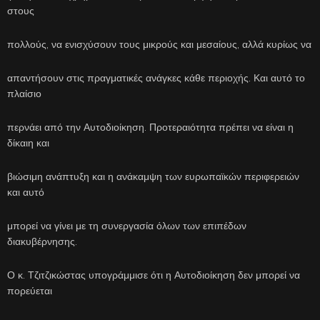
στους
πολλούς, να ενισχύσουν τους μικρούς και μεσαίους, αλλά κυρίως να
απαντήσουν στις πραγματικές ανάγκες κάθε περιοχής. Και αυτό το
πλαίσιο
περνάει από την Αυτοδιοίκηση. Προτεραιότητα πρέπει να είναι η
δίκαιη και
βιώσιμη ανάπτυξη και η ανάκαμψη των ευρωπαϊκών περιφερειών
και αυτό
μπορεί να γίνει με τη συνεργασία όλων των επιπέδων
διακυβέρνησης.
Ο κ. Τζιτζικώστας υπογράμμισε ότι η Αυτοδιοίκηση δεν μπορεί να
πορεύεται