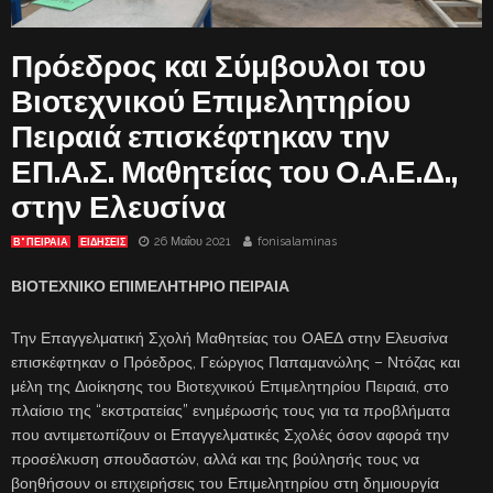
Πρόεδρος και Σύμβουλοι του
Βιοτεχνικού Επιμελητηρίου
Πειραιά επισκέφτηκαν την
ΕΠ.Α.Σ. Μαθητείας του Ο.Α.Ε.Δ.,
στην Ελευσίνα
26 Μαΐου 2021
fonisalaminas
Β' ΠΕΙΡΑΙΑ
ΕΙΔΗΣΕΙΣ
ΒΙΟΤΕΧΝΙΚΟ ΕΠΙΜΕΛΗΤΗΡΙΟ ΠΕΙΡΑΙΑ
Την Επαγγελματική Σχολή Μαθητείας του ΟΑΕΔ στην Ελευσίνα
επισκέφτηκαν ο Πρόεδρος, Γεώργιος Παπαμανώλης – Ντόζας και
μέλη της Διοίκησης του Βιοτεχνικού Επιμελητηρίου Πειραιά, στο
πλαίσιο της “εκστρατείας” ενημέρωσής τους για τα προβλήματα
που αντιμετωπίζουν οι Επαγγελματικές Σχολές όσον αφορά την
προσέλκυση σπουδαστών, αλλά και της βούλησής τους να
βοηθήσουν οι επιχειρήσεις του Επιμελητηρίου στη δημιουργία