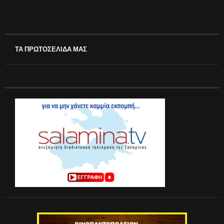
ΤΑ ΠΡΩΤΟΣΕΛΙΔΑ ΜΑΣ