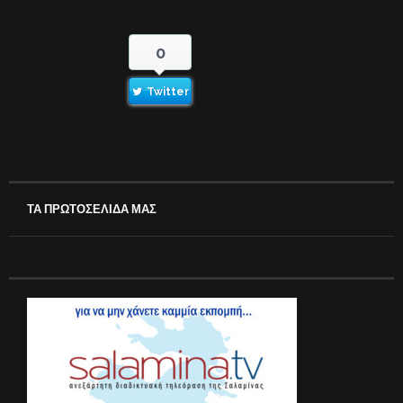
0
Twitter
ΤΑ ΠΡΩΤΟΣΕΛΙΔΑ ΜΑΣ