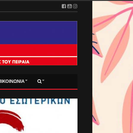
ΠΙΚΟΙΝΩΝΙΑ