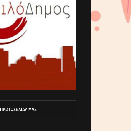
 ΠΡΩΤΟΣΕΛΙΔΑ ΜΑΣ