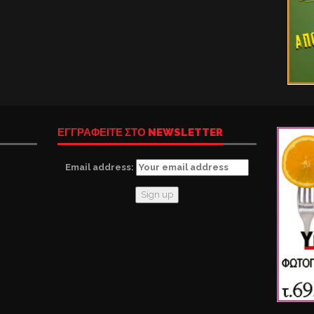
ΕΓΓΡΑΦΕΙΤΕ ΣΤΟ NEWSLETTER
Email address: