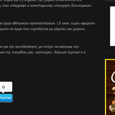
ις που υπέγραψε ο αναπληρωτής υπουργός Εσωτερικών,
 για έργα αθλητικών εγκαταστάσεων, 1,6 εκατ. ευρώ αφορούν
ρούν σε έργα που σχετίζονται με ράμπες και χώρους
α για την αυτοδιοίκηση, με στόχο να κάνουμε την
ιά της πατρίδας μας, καλύτερη», δήλωσε σχετικά ο κ.
0
Twitter