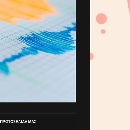
 ΠΡΩΤΟΣΕΛΙΔΑ ΜΑΣ