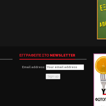
ΕΓΓΡΑΦΕΙΤΕ ΣΤΟ NEWSLETTER
Email address: