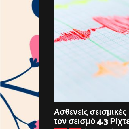
Ασθενείς σεισμικές
τον σεισμό 4,3 Ρίχ