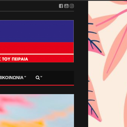
ΠΙΚΟΙΝΩΝΙΑ