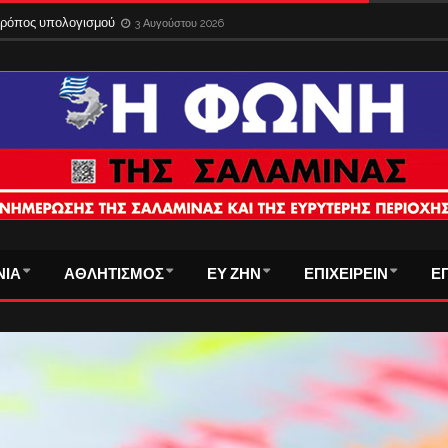
 τρόπος υπολογισμού
3 Αυγούστου 2026
ΝΙΑ
ΑΘΛΗΤΙΣΜΟΣ
ΕΥ ΖΗΝ
ΕΠΙΧΕΙΡΕΙΝ
Ε