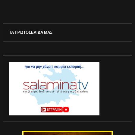
ΤΑ ΠΡΩΤΟΣΕΛΙΔΑ ΜΑΣ