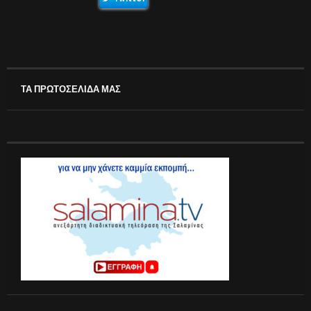
ΤΑ ΠΡΩΤΟΣΕΛΙΔΑ ΜΑΣ