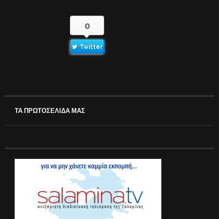
0
Twitter
ΤΑ ΠΡΩΤΟΣΕΛΙΔΑ ΜΑΣ