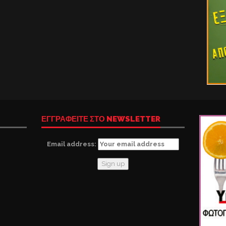
ΕΓΓΡΑΦΕΙΤΕ ΣΤΟ NEWSLETTER
Email address: