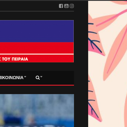
ΠΙΚΟΙΝΩΝΙΑ