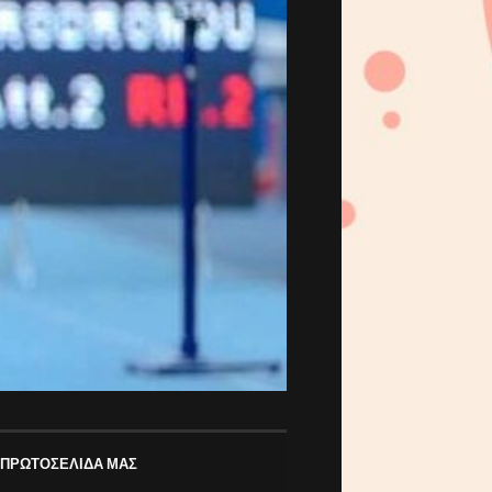
 ΠΡΩΤΟΣΕΛΙΔΑ ΜΑΣ