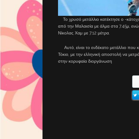
Το χρυσό μετάλλιο κατέκτησε ο -κάτοχο
από την Μαλαισία με άλμα στα 7.45μ, ενώ
Νίκολας Χαμ με 7.12 μέτρα.
Αυτό, είναι το ενδέκατο μετάλλιο που 
Τόκιο, με την ελληνική αποστολή να μετρ
στην κορυφαία διοργάνωση