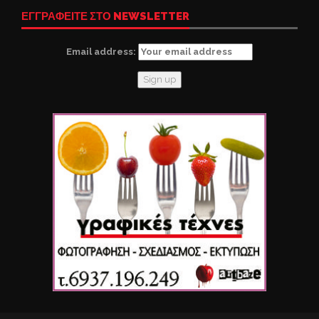
ΕΓΓΡΑΦΕΙΤΕ ΣΤΟ NEWSLETTER
Email address: