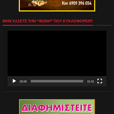
ΜΗΝ ΧΑΣΕΤΕ ΤΗΝ “ΦΩΝΗ” ΠΟΥ ΚΥΚΛΟΦΟΡΕΙ!!!
Πρόγραμμα
Αναπαραγωγής
Βίντεο
00:00
01:01