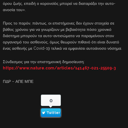
όρου ζωής, επειδή ο κορονοϊός μπορεί να διαταράξει την αυτο-
ανοσία του».
Προς το παρόν, πάντως, οι επιστήμονες δεν έχουν στοιχεία σε
βάθος χρόνου για να γνωρίζουν με βεβαιότητα πόσο χρονικό
διάστημα μπορούν τα αυτο-αντισώματα να παραμείνουν στον
οργανισμό του ασθενούς, όμως θεωρούν πιθανό ότι είναι δυνατό
ένας ασθενής με Covid-19 τελικά να εμφανίσει αυτοάνοσο νόσημα.
Σύνδεσμος για την επιστημονική δημοσίευση:
https://www.nature.com/articles/s41467-021-25509-3
ΠΔΡ – ΑΠΕ ΜΠΕ
0
Twitter