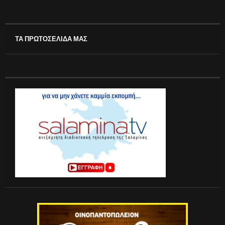
ΤΑ ΠΡΩΤΟΣΕΛΙΔΑ ΜΑΣ