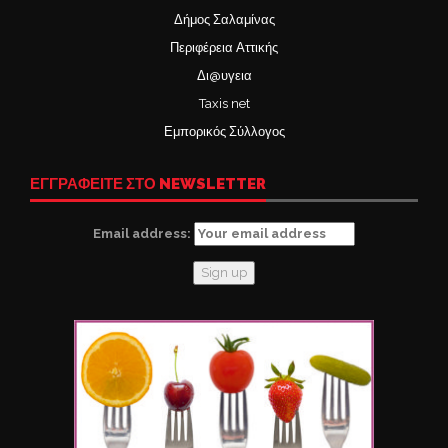
Δήμος Σαλαμίνας
Περιφέρεια Αττικής
Δι@υγεια
Taxis net
Εμπορικός Σύλλογος
ΕΓΓΡΑΦΕΙΤΕ ΣΤΟ NEWSLETTER
Email address: