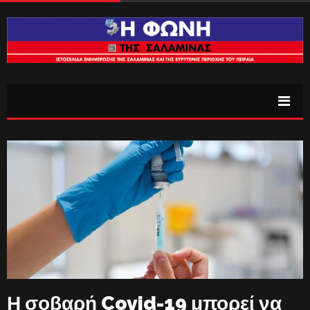
Η σοβαρή Covid-19 μπορεί να