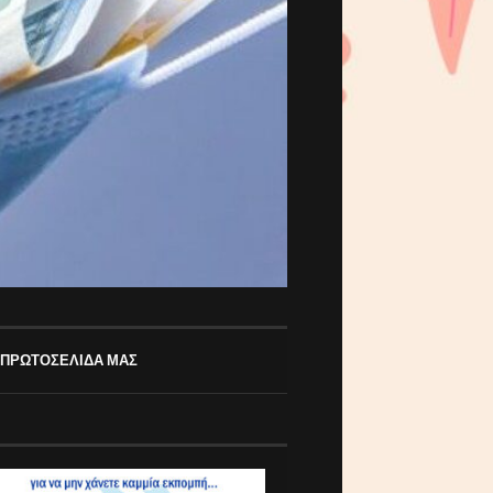
 ΠΡΩΤΟΣΕΛΙΔΑ ΜΑΣ