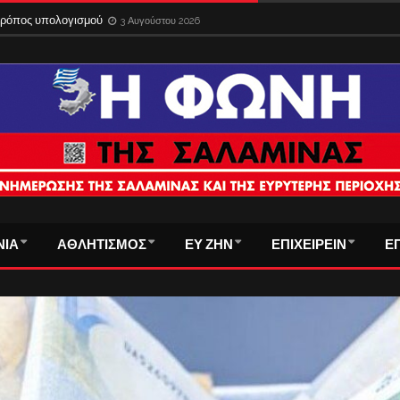
 τρόπος υπολογισμού
3 Αυγούστου 2026
ΝΙΑ
ΑΘΛΗΤΙΣΜΟΣ
ΕΥ ΖΗΝ
ΕΠΙΧΕΙΡΕΙΝ
Ε