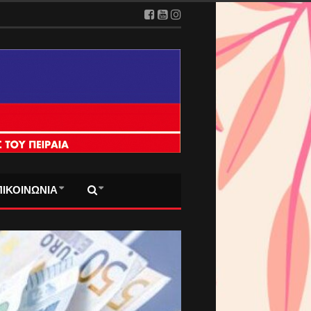
ΠΙΚΟΙΝΩΝΙΑ