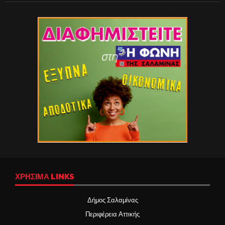
ΧΡΉΣΙΜΑ LINKS
Δήμος Σαλαμίνας
Περιφέρεια Αττικής