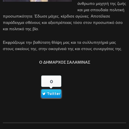
άνθρωπο μαχητή της ζωής
και μια σπουδαία πολιτική
προσωπικότητα. Έδωσε μάχες, κέρδισε αγώνες. Αποτέλεσε
παράδειγμα σθένους και αξιοπρέπειας τόσο στον προσωπικό όσο
και πολιτικό της βίο.
Εκφράζουμε την βαθύτατη θλίψη μας και τα συλλυπητήριά μας
στους οικείους της, στην οικογένειά της και στους συνεργάτες της.
Ο ΔΗΜΑΡΧΟΣ ΣΑΛΑΜΙΝΑΣ
0
Twitter