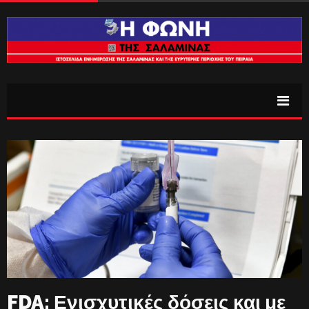
FDA: Ενισχυτικές δόσεις και με