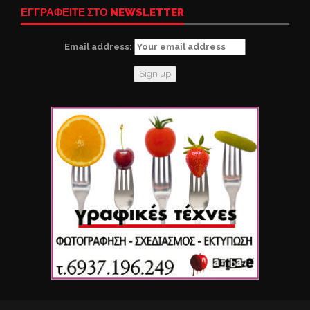
ΕΓΓΡΑΦΕΙΤΕ ΣΤΟ NEWSLETTER
Email address: