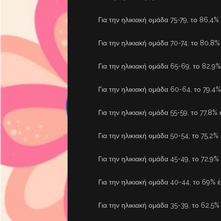
Για την ηλικιακή ομάδα 75-79, το 86,4% 
Για την ηλικιακή ομάδα 70-74, το 80,8% 
Για την ηλικιακή ομάδα 65-69, το 82,9% 
Για την ηλικιακή ομάδα 60-64, το 79,4% 
Για την ηλικιακή ομάδα 55-59, το 77,8% έ
Για την ηλικιακή ομάδα 50-54, το 75,2% 
Για την ηλικιακή ομάδα 45-49, το 72,9% 
Για την ηλικιακή ομάδα 40-44, το 69% έχ
Για την ηλικιακή ομάδα 35-39, το 62,5% 