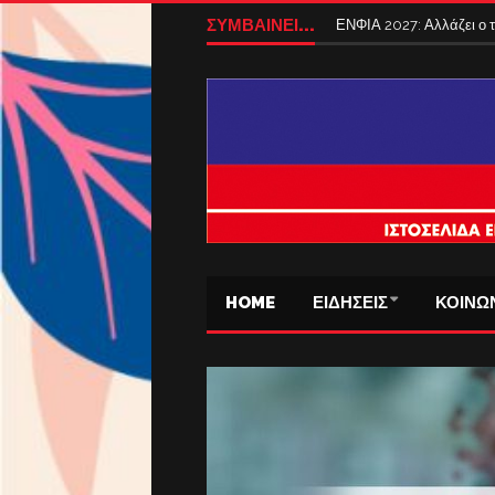
ΣΥΜΒΑΙΝΕΙ...
ΕΝΦΙΑ 2027: Αλλάζει ο
HOME
ΕΙΔΗΣΕΙΣ
ΚΟΙΝΩ