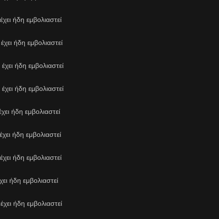
έχει ήδη εμβολιαστεί
έχει ήδη εμβολιαστεί
έχει ήδη εμβολιαστεί
έχει ήδη εμβολιαστεί
χει ήδη εμβολιαστεί
έχει ήδη εμβολιαστεί
έχει ήδη εμβολιαστεί
ει ήδη εμβολιαστεί
έχει ήδη εμβολιαστεί