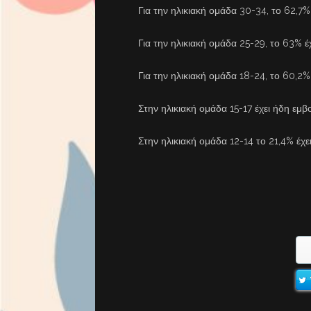
Για την ηλικιακή ομάδα 30-34, το 62,7% 
Για την ηλικιακή ομάδα 25-29, το 63% έχ
Για την ηλικιακή ομάδα 18-24, το 60,2% 
Στην ηλικιακή ομάδα 15-17 έχει ήδη εμβο
Στην ηλικιακή ομάδα 12-14 το 21,4% έχει