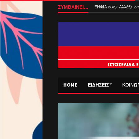
ΣΥΜΒΑΙΝΕΙ...
ΕΝΦΙΑ 2027: Αλλάζει ο
HOME
ΕΙΔΗΣΕΙΣ
ΚΟΙΝΩ