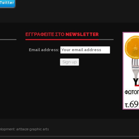
Twitter
ΕΓΓΡΑΦΕΙΤΕ ΣΤΟ NEWSLETTER
Email address:
lopment: artbaze graphic arts