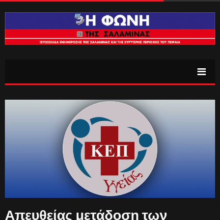
Απευθείας μετάδοση των