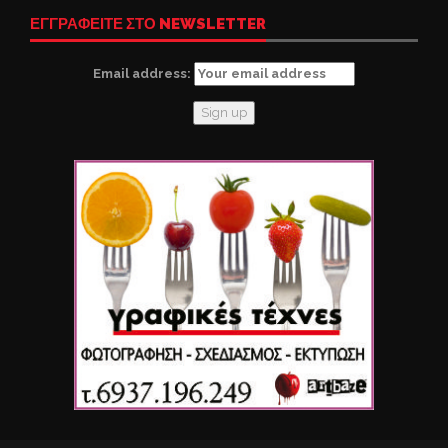
ΕΓΓΡΑΦΕΙΤΕ ΣΤΟ NEWSLETTER
Email address: