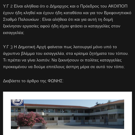
Υ.Γ 2 Είναι αλήθεια ότι ο Δήμαρχος και ο Πρόεδρος του ΑΚΟΙΠΟΠ
έχουν ήδη κληθεί και έχουν ήδη καταθέσει και για τον Βρεφονηπιακό
Σταθμό Παλουκίων ; Είναι αλήθεια ότι και για αυτή τη δομή
ξεκίνησαν εργασίες αφού ήδη είχαν φτάσει οι καταγγελίες στον
εισαγγελέα;
Υ.Γ 3 Η Δημοτική Αρχή φαίνεται πως λειτουργεί μόνο υπό το
άγρυπνο βλέμμα του εισαγγελέα, στα κρίσιμα ζητήματα του τόπου.
Τι πρέπει να γίνει λοιπόν; Να ξεκινήσουν οι πολίτες καταγγελίες
προκειμένου να δούμε επιτέλους άσπρη μέρα σε αυτό τον τόπο;
Διαβάστε το άρθρο της ΦΩΝΗΣ: