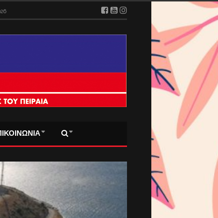
026
ΠΙΚΟΙΝΩΝΙΑ