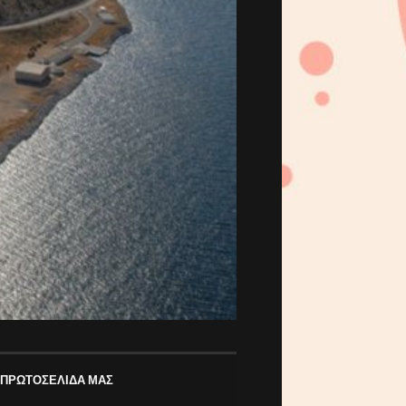
 ΠΡΩΤΟΣΕΛΙΔΑ ΜΑΣ