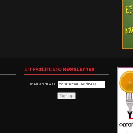
ΕΓΓΡΑΦΕΙΤΕ ΣΤΟ NEWSLETTER
Email address: