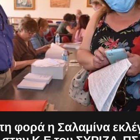
τη φορά η Σαλαμίνα εκλέγ