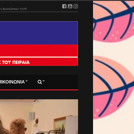
ΠΙΚΟΙΝΩΝΙΑ