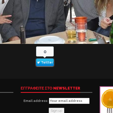
0
Twitter
ΕΓΓΡΑΦΕΙΤΕ ΣΤΟ NEWSLETTER
Email address: