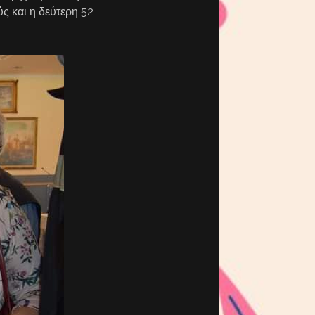
ς και η δεύτερη 52