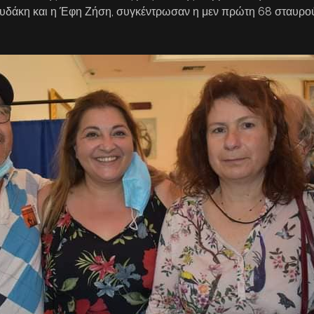
υδάκη και η Έφη Ζήση, συγκέντρωσαν η μεν πρώτη 68 σταυρού