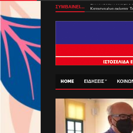
ΣΥΜΒΑΙΝΕΙ...
ΕΝΦΙΑ 2027: Αλλάζει ο
HOME
ΕΙΔΗΣΕΙΣ
ΚΟΙΝΩ