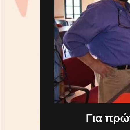
Για πρώ