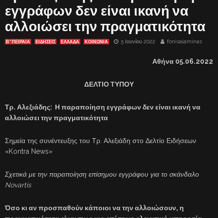
εγγράφων δεν είναι ικανή να
αλλοιώσει την πραγματικότητα
5 Ιουνίου 2022
fonisalaminas
Β' ΠΕΙΡΑΙΑ
ΕΙΔΗΣΕΙΣ
ΕΛΛΑΔΑ
ΚΟΙΝΩΝΙΑ
Αθήνα 05.06.2022
ΔΕΛΤΙΟ ΤΥΠΟΥ
Τρ. Αλεξιάδης: Η παραποίηση εγγράφων δεν είναι ικανή να
αλλοιώσει την πραγματικότητα
Σημεία της συνέντευξης του Τρ. Αλεξιάδη στο Δελτίο Ειδήσεων
«Kontra News»
Σχετικά με την παραποίηση επίσημου εγγράφου για το σκάνδαλο
Novartis
Όσο κι αν προσπαθούν κάποιοι να την αλλοιώσουν, η