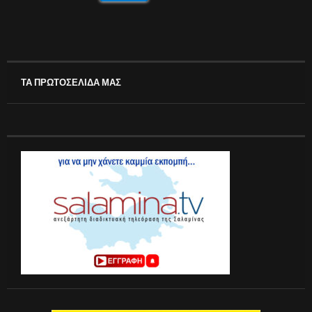
ΤΑ ΠΡΩΤΟΣΕΛΙΔΑ ΜΑΣ