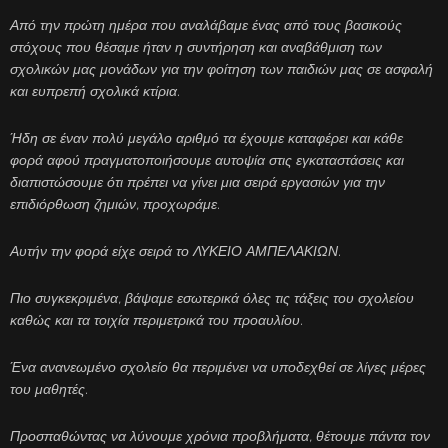
Από την πρώτη ημέρα που αναλάβαμε ένας από τους βασικούς
στόχους που θέσαμε ήταν η συντήρηση και αναβάθμιση των
σχολικών μας μονάδων για την φοίτηση των παιδιών μας σε ασφαλή
και ευπρεπή σχολικά κτίρια.
Ήδη σε έναν πολύ μεγάλο αριθμό τα έχουμε καταφέρει και κάθε
φορά αφού πραγματοποιήσουμε αυτοψία στις εγκαταστάσεις και
διαπιστώσουμε ότι πρέπει να γίνει μια σειρά εργασιών για την
επιδιόρθωση ζημιών, προχωράμε.
Αυτήν την φορά είχε σειρά το ΛΥΚΕΙΟ ΑΜΠΕΛΑΚΙΩΝ.
Πιο συγκεκριμένα, βάψαμε εσωτερικά όλες τις τάξεις του σχολείου
καθώς και τα τοιχία περιμετρικά του προαυλίου.
Ένα ανανεωμένο σχολείο θα περιμένει να υποδεχθεί σε λίγες μέρες
του μαθητές.
Προσπαθώντας να λύνουμε χρόνια προβλήματα, θέτουμε πάντα τον