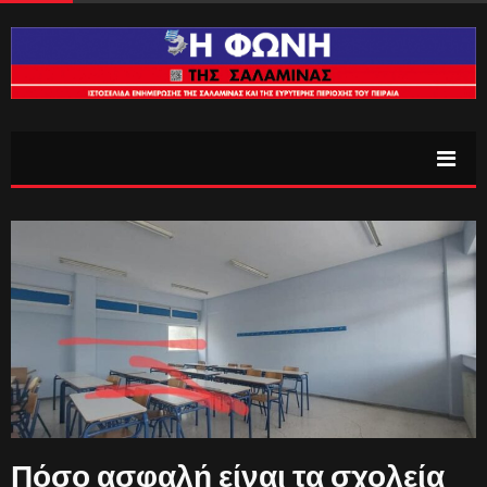
Πόσο ασφαλή είναι τα σχολεία