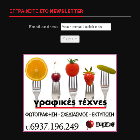
ΕΓΓΡΑΦΕΙΤΕ ΣΤΟ NEWSLETTER
Email address: