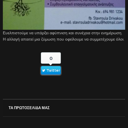
Ευελπιστούμε να υπάρξει αφύπνιση και συνέχεια στην ενημέρωση.
Η αλλαγή απαιτεί μια ζύμωση που οφείλουμε να συμμετέχουμε όλοι.
0
Twitter
ΤΑ ΠΡΩΤΟΣΕΛΙΔΑ ΜΑΣ