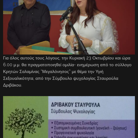
Για όλος αυτούς τους λόγους, την Κυριακή 23 Οκτωβρίου και ώρα
6.00 μ.μ. θα πραγματοποιηθεί ομιλία- ενημέρωση από το σύλλογο
Κρητών Σαλαμίνας “Μεγαλόνησος” με θέμα την Υγιή
Σεξουαλικότητα, από την Σύμβουλο ψυχολογίας Σταυρούλα
Δριβάκου.