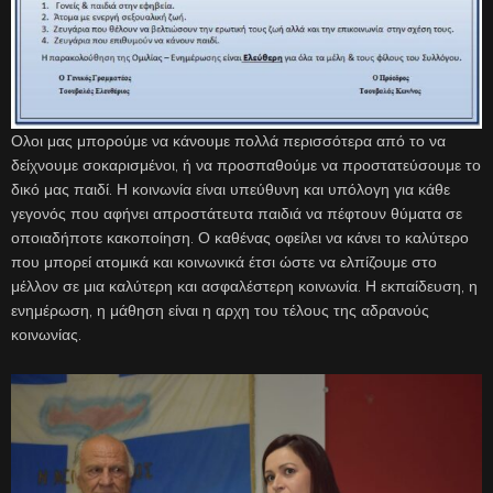
Ολοι μας μπορούμε να κάνουμε πολλά περισσότερα από το να
δείχνουμε σοκαρισμένοι, ή να προσπαθούμε να προστατεύσουμε το
δικό μας παιδί. Η κοινωνία είναι υπεύθυνη και υπόλογη για κάθε
γεγονός που αφήνει απροστάτευτα παιδιά να πέφτουν θύματα σε
οποιαδήποτε κακοποίηση. Ο καθένας οφείλει να κάνει το καλύτερο
που μπορεί ατομικά και κοινωνικά έτσι ώστε να ελπίζουμε στο
μέλλον σε μια καλύτερη και ασφαλέστερη κοινωνία. Η εκπαίδευση, η
ενημέρωση, η μάθηση είναι η αρχη του τέλους της αδρανούς
κοινωνίας.