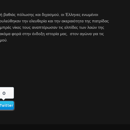
χή βαθιάς πόλωσης και διχασμού, οι Έλληνες ενωμένοι
λεύθηκαν την ελευθερία και την ακεραιότητα της πατρίδας
αμπρές νίκες τους αναπτέρωσαν τις ελπίδες των λαών της
ακόμα φορά στην ένδοξη ιστορία μας, στον αγώνα για τις
σμού.
0
Twitter