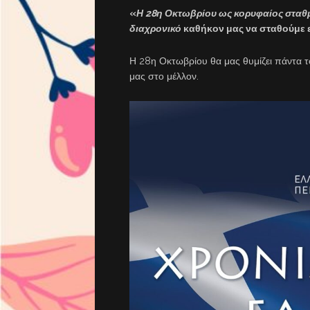
«
Η 28η Οκτωβρίου ως κορυφαίος σταθμό
διαχρονικό
καθήκον μας να σταθούμε 
Η 28η Οκτωβρίου θα μας θυμίζει πάντα τ
μας στο μέλλον.