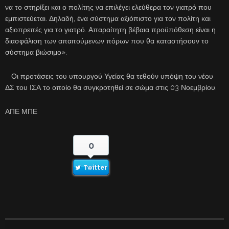
να το στηρίξει και ο πολίτης να επιλέγει ελεύθερα τον γιατρό που
εμπιστεύεται. Δηλαδή, ένα σύστημα αξιόπιστο για τον πολίτη και
αξιοπρεπές για το γιατρό. Απαραίτητη βέβαια προϋπόθεση είναι η
διασφάλιση των απαιτούμενων πόρων που θα καταστήσουν το
σύστημα βιώσιμο».
Οι προτάσεις του υπουργού Υγείας θα τεθούν υπόψη του νέου
ΔΣ του ΙΣΑ το οποίο θα συγκροτηθεί σε σώμα στις 03 Νοεμβρίου.
ΑΠΕ ΜΠΕ
0
Twitter