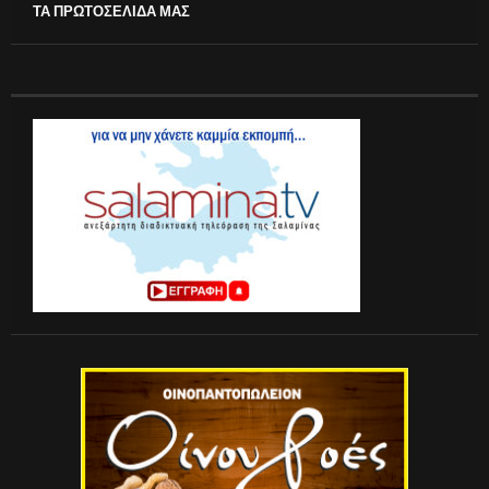
ΤΑ ΠΡΩΤΟΣΕΛΙΔΑ ΜΑΣ