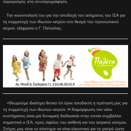
περιορισμός στη συνταγογράφηση.
Την ικανοποίησή του για την αποδοχή του αιτήματος του ΙΣΑ για
τη συμμετοχή των ιδιωτών ιατρών στο θεσμό του προσωπικού
ιατρού, εξέφρασε ο Γ. Πατούλης.
«Θεωρούμε ιδιαίτερα θετικό ότι έγινε αποδεκτή η πρότασή μας για
τη συμμετοχή των ιδιωτών ιατρών. Η διαμόρφωση του νέου
συστήματος είναι μια δυναμική διαδικασία στην οποία συμβάλλει
σημαντικά ο ΙΣΑ, προς όφελος του ασθενή και του ιατρικού κόσμου.
Στόχος μας είναι το σύστημα να είναι ελκυστικό για το γιατρό ώστε