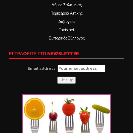
Δήμος Σαλαμίνας
Περιφέρεια Αττικής
Δι@υγεια
Taxis net
Εμπορικός Σύλλογος
ΕΓΓΡΑΦΕΙΤΕ ΣΤΟ NEWSLETTER
Email address: