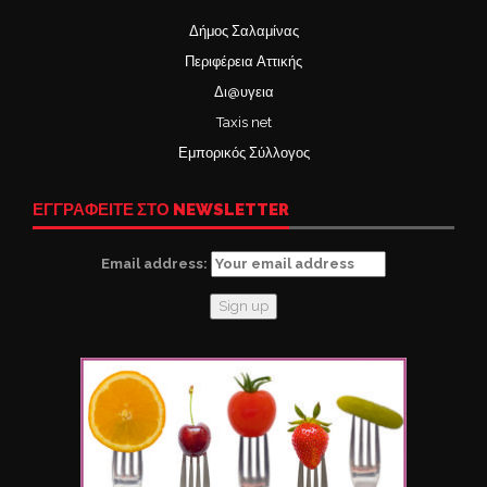
Δήμος Σαλαμίνας
Περιφέρεια Αττικής
Δι@υγεια
Taxis net
Εμπορικός Σύλλογος
ΕΓΓΡΑΦΕΙΤΕ ΣΤΟ NEWSLETTER
Email address: