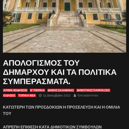
ΑΠΟΛΟΓΙΣΜΟΣ ΤΟΥ
ΔΗΜΑΡΧΟΥ ΚΑΙ ΤΑ ΠΟΛΙΤΙΚΑ
ΣΥΜΠΕΡΑΣΜΑΤΑ.
ΑΡΘΡΑ (ΕΙΔΗΣΕΙΣ)
Β' ΠΕΙΡΑΙΑ
ΔΗΜΟΣ ΣΑΛΑΜΙΝΑΣ
ΔΗΜΟΤΙΚΕΣ ΠΑΡΑΤΑΞΕΙΣ
19 Δεκεμβρίου 2022
fonisalaminas
ΕΙΔΗΣΕΙΣ
ΤΟΠΙΚΑ ΝΕΑ
ΚΑΤΩΤΕΡΗ ΤΩΝ ΠΡΟΣΔΟΚΙΩΝ Η ΠΡΟΣΕΛΕΥΣΗ ΚΑΙ Η ΟΜΙΛΙΑ
ΤΟΥ
ΑΠΡΕΠΗ ΕΠΙΘΕΣΗ ΚΑΤΑ ΔΗΜΟΤΙΚΩΝ ΣΥΜΒΟΥΛΩΝ