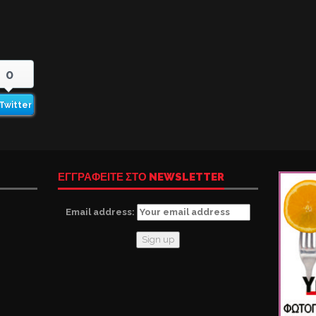
0
Twitter
ΕΓΓΡΑΦΕΙΤΕ ΣΤΟ NEWSLETTER
Email address: