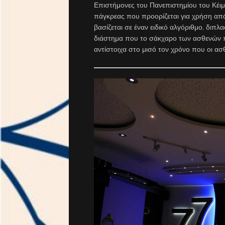
Επιστήμονες του Πανεπιστημίου του Κέιμπ
πάγκρεας που προορίζεται για χρήση απ
βασίζεται σε έναν ειδικό αλγόριθμο, διπλ
διάστημα που το σάκχαρο των ασθενών π
αντίστοιχα στο μισό τον χρόνο που οι ασ