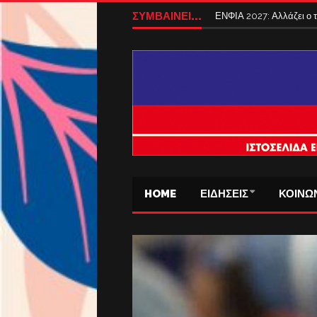
ΣΥΜΒΑΙΝΕΙ...
ΕΝΦΙΑ 2027: Αλλάζει ο
HOME
ΕΙΔΗΣΕΙΣ
ΚΟΙΝΩ