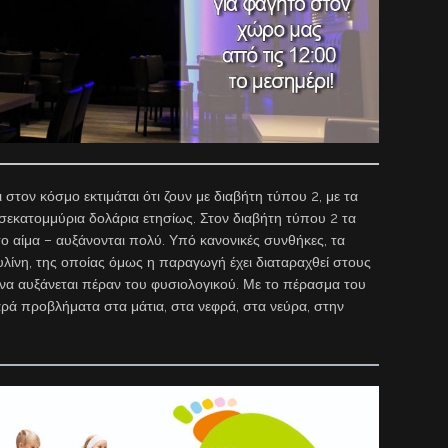
 κόσμο εκτιμάται ότι ζουν με διαβήτη τύπου 2, με τα
ισεκατομμύρια δολάρια ετησίως. Στον διαβήτη τύπου 2 τα
ο αίμα – αυξάνονται πολύ. Υπό κανονικές συνθήκες, τα
υλίνη, της οποίας όμως η παραγωγή έχει διαταραχθεί στους
 να αυξάνεται πέραν του φυσιολογικού. Με το πέρασμα του
ρά προβλήματα στα μάτια, στα νεφρά, στα νεύρα, στην