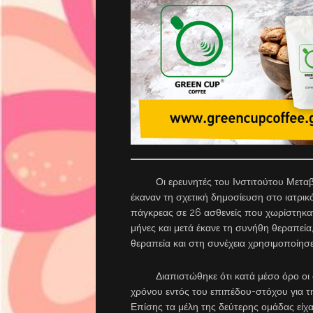
Οι ερευνητές του Ινστιτούτου Μεταβολ
έκαναν τη σχετική δημοσίευση στο ιατρικ
πάγκρεας σε 26 ασθενείς που χωρίστηκαν
μήνες και μετά έκανε τη συνήθη θεραπεί
θεραπεία και στη συνέχεια χρησιμοποίησε
Διαπιστώθηκε ότι κατά μέσο όρο οι ασ
χρόνου εντός του επιπέδου-στόχου για τη
Επίσης τα μέλη της δεύτερης ομάδας εί