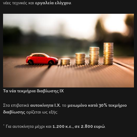
νέες τεχνικές και
εργαλεία ελέγχου
.
Τα νέα τεκμήρια διαβίωσης ΙΧ
Στα επιβατικά
αυτοκίνητα Ι.Χ.
το
μειωμένο κατά 30% τεκμήριο
διαβίωσης
ορίζεται ως εξής:
* Για αυτοκίνητα μέχρι και
1.200 κ.ε., σε 2.800 ευρώ
.