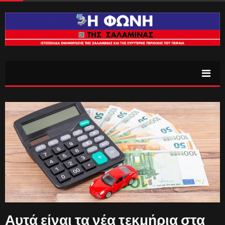
Αυτά είναι τα νέα τεκμήρια στα