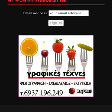
ΕΓΓΡΑΦΕΙΤΕ ΣΤΟ NEWSLETTER
Email address: