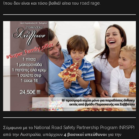
(που δεν είναι και τόσο βαθιά) αίτια του road rage.
Σύμφωνα με το National Road Safety Partnership Program (NRSPP)
από την Αυστραλία, υπάρχουν
4 βασικοί υπεύθυνοι
για την