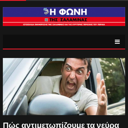
Πώς αντιμετωπίζουμε τα νεύρα