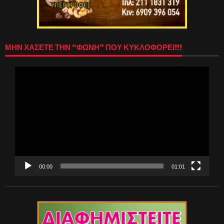
ΜΗΝ ΧΑΣΕΤΕ ΤΗΝ “ΦΩΝΗ” ΠΟΥ ΚΥΚΛΟΦΟΡΕΙ!!!
Πρόγραμμα
Αναπαραγωγής
Βίντεο
00:00
01:01