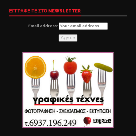
ΕΓΓΡΑΦΕΙΤΕ ΣΤΟ NEWSLETTER
Email address: