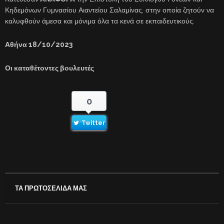
Κηδεμόνων Γυμνασίου Αιαντείου Σαλαμίνας, στην οποία ζητούν να
καλυφθούν άμεσα και μόνιμα όλα τα κενά σε εκπαιδευτικούς.
Αθήνα 18/10/2023
Οι καταθέτοντες βουλευτές
0
Twitter
ΤΑ ΠΡΩΤΟΣΕΛΙΔΑ ΜΑΣ