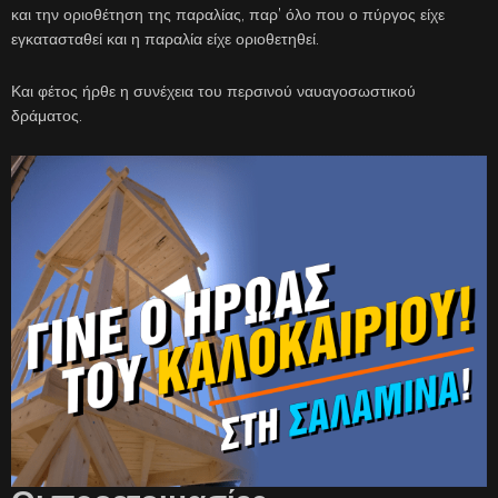
και την οριοθέτηση της παραλίας, παρ’ όλο που ο πύργος είχε
εγκατασταθεί και η παραλία είχε οριοθετηθεί.
Και φέτος ήρθε η συνέχεια του περσινού ναυαγοσωστικού
δράματος.