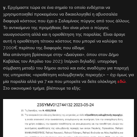
γ.
Ερχόμαστε τώρα σε ένα σημείο το οποίο ενδέχεται να
χρησιμοποιηθεί προκειμένου να δικαιολογηθεί η αβυσσαλέα
διαφορά κόστους που έχει ο Σαλαμίνιος πύργος από τους άλλους.
Το αντικείμενο της προμήθειας δεν είναι μόνο ο πύργος
ναυαγοσώστη αλλά και η οριοθέτηση της παραλίας. Είναι άραγε
αυτή η οριοθέτηση τέτοιου κόστους που μπορεί να καλύψει τα
7.000€ περίπου της διαφοράς που είδαμε;
Μια απάντηση βρίσκουμε στην «Διαύγεια», όπου στον Δήμο
Καβάλας τον Απρίλιο του 2023 (πέρυσι δηλαδή), υπεγράφη
σύμβαση μεταξύ του δήμου αυτού και ενός αναδόχου για παροχή
της υπηρεσίας «οριοθέτηση κολυμβητικής περιοχής» – όχι όμως για
μία παραλία αλλά για 7 και που μπορείτε να δείτε ολόκληρη
εδώ
.
Στο οικονομικό τμήμα, βλέπουμε τα εξής: