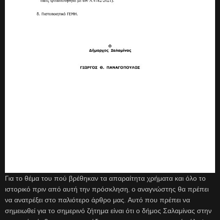
Για το θέμα του πού βρέθηκαν τα απαραίτητα χρήματα και όλο το
ιστορικό πριν από αυτή την πρόσκληση, ο αναγνώστης θα πρέπει
να ανατρέξει στο παλιότερο άρθρο μας. Αυτό που πρέπει να
σημειωθεί για το σημερινό ζήτημα είναι ότι ο δήμος Σαλαμίνας στην