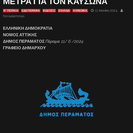
ΜΕΤΡΑ ΓΙΑ ΤΟΝ ΚΑΥΣΩΝΑ
11 Ιουνίου 2024
Β' ΠΕΙΡΑΙΑ
ΕΔΩ ΠΕΡΑΜΑ
ΕΙΔΗΣΕΙΣ
ΕΛΛΑΔΑ
ΚΟΙΝΩΝΙΑ
fonisalaminas
ΕΛΛΗΝΙΚΗ ΔΗΜΟΚΡΑΤΙΑ
ΝΟΜΟΣ ΑΤΤΙΚΗΣ
ΔΗΜΟΣ ΠΕΡΑΜΑΤΟΣ
Πέραμα 11/ 6 /2024
ΓΡΑΦΕΙΟ ΔΗΜΑΡΧΟΥ