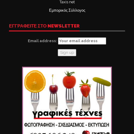
Taxis net
Εμπορικός Σύλλογος
ΕΓΓΡΑΦΕΙΤΕ ΣΤΟ NEWSLETTER
Email address: