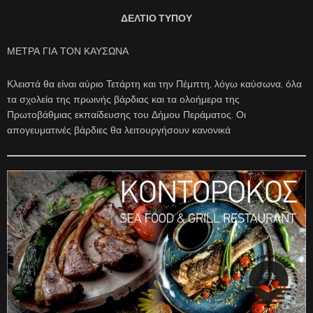
ΔΕΛΤΙΟ ΤΥΠΟΥ
ΜΕΤΡΑ ΓΙΑ ΤΟΝ ΚΑΥΣΩΝΑ
Κλειστά θα είναι αύριο Τετάρτη και την Πέμπτη, λόγω καύσωνα, όλα
τα σχολεία της πρωινής βάρδιας και τα ολοήμερα της
Πρωτοβάθμιας εκπαίδευσης του Δήμου Περάματος. Οι
απογευματινές βάρδιες θα λειτουργήσουν κανονικά