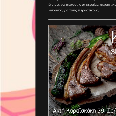
έτοιμες να πέσουν στα κεφάλια περαστικ
κίνδυνος για τους περαστικούς.