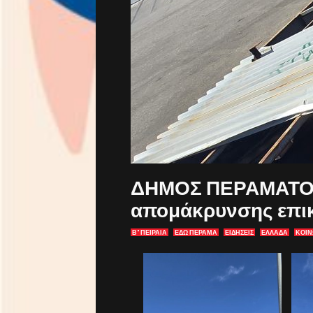
ΔΗΜΟΣ ΠΕΡΑΜΑΤΟΣ
απομάκρυνσης επι
Β' ΠΕΙΡΑΙΑ
ΕΔΩ ΠΕΡΑΜΑ
ΕΙΔΗΣΕΙΣ
ΕΛΛΑΔΑ
ΚΟΙΝ