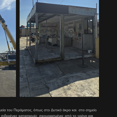
ημεία του Περάματος, όπως στο Δυτικό άκρο και στο σημείο
 σιδερένιες κατασκευές, σκουριασμένες από το χρόνο και