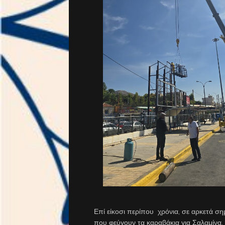
Επί είκοσι περίπου χρόνια, σε αρκετά σ
που φεύγουν τα καραβάκια για Σαλαμίνα,