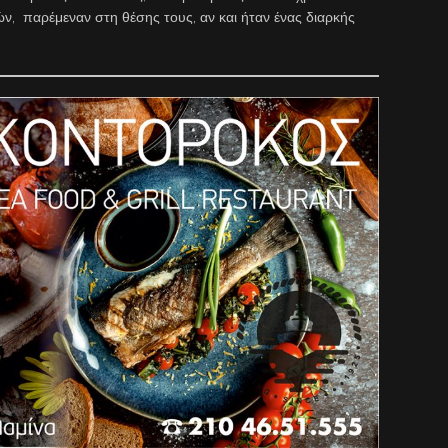
ών, παρέμεναν στη θέσης τους, αν και ήταν ένας διαρκής