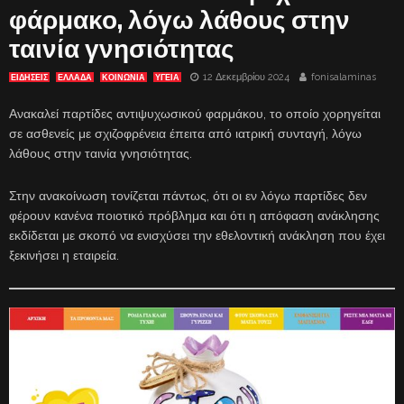
φάρμακο, λόγω λάθους στην
ταινία γνησιότητας
12 Δεκεμβρίου 2024
fonisalaminas
ΕΙΔΗΣΕΙΣ
ΕΛΛΑΔΑ
ΚΟΙΝΩΝΙΑ
ΥΓΕΙΑ
Ανακαλεί παρτίδες αντιψυχωσικού φαρμάκου, το οποίο χορηγείται
σε ασθενείς με σχιζοφρένεια έπειτα από ιατρική συνταγή, λόγω
λάθους στην ταινία γνησιότητας.
Στην ανακοίνωση τονίζεται πάντως, ότι οι εν λόγω παρτίδες δεν
φέρουν κανένα ποιοτικό πρόβλημα και ότι η απόφαση ανάκλησης
εκδίδεται με σκοπό να ενισχύσει την εθελοντική ανάκληση που έχει
ξεκινήσει η εταιρεία.