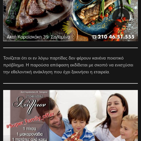
Τονίζεται ότι οι εν λόγω παρτίδες δεν φέρουν κανένα ποιοτικό
πρόβλημα. Η παρούσα απόφαση εκδίδεται με σκοπό να ενισχύσει
την εθελοντική ανάκληση που έχει ξεκινήσει η εταιρεία.