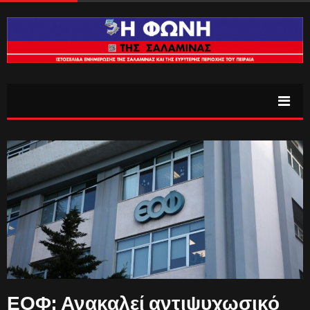
ΕΟΦ: Ανακαλεί αντιψυχωσικό