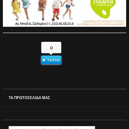
0
Twitter
ΤΑ ΠΡΩΤΟΣΕΛΙΔΑ ΜΑΣ