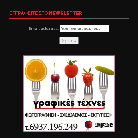
ΕΓΓΡΑΦΕΙΤΕ ΣΤΟ NEWSLETTER
Email address: