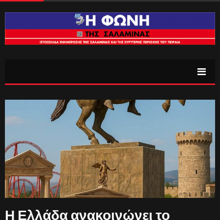
Η Ελλάδα ανακοινώνει το