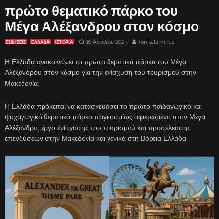
πρώτο θεματικό πάρκο του
Μέγα Αλέξανδρου στον κόσμο
16 Απριλίου 2025
fonisalaminas
ΕΙΔΗΣΕΙΣ
ΕΛΛΑΔΑ
ΙΣΤΟΡΙΑ
Η Ελλάδα ανακοινώνει το πρώτο θεματικό πάρκο του Μέγα
Αλέξανδρου στον κόσμο για την ενίσχυση του τουρισμού στην
Μακεδονία.
Η Ελλάδα πρόκειται να κατασκευάσει το πρώτο παιδαγωγικό και
ψυχαγωγικό θεματικό πάρκο παγκοσμίως αφιερωμένο στον Μέγα
Αλέξανδρο, έργο ενίσχυσης του τουρισμού και προσέλκυσης
επενδύσεων στην Μακεδονία και γενικά στη Βόρεια Ελλάδα.